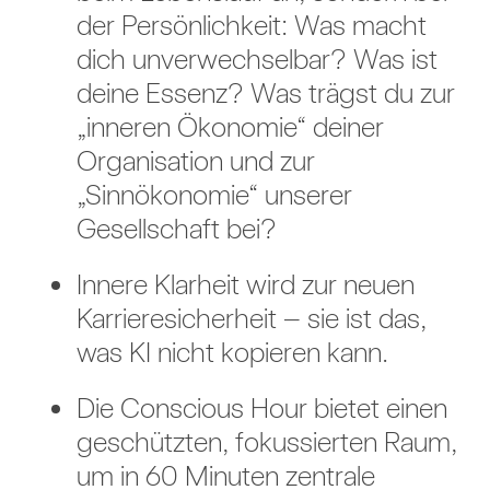
der Persönlichkeit: Was macht
dich unverwechselbar? Was ist
deine Essenz? Was trägst du zur
„inneren Ökonomie“ deiner
Organisation und zur
„Sinnökonomie“ unserer
Gesellschaft bei?
Innere Klarheit wird zur neuen
Karrieresicherheit – sie ist das,
was KI nicht kopieren kann.
Die Conscious Hour bietet einen
geschützten, fokussierten Raum,
um in 60 Minuten zentrale