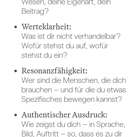
Wesen, deine Eigenart, dein
Beitrag?
Werteklarheit:
Was ist dir nicht verhandelbar?
Wofür stehst du auf, wofür
stehst du ein?
Resonanzfähigkeit:
Wer sind die Menschen, die dich
brauchen – und für die du etwas
Spezifisches bewegen kannst?
Authentischer Ausdruck:
Wie zeigst du dich – in Sprache,
Bild, Auftritt – so, dass es zu dir