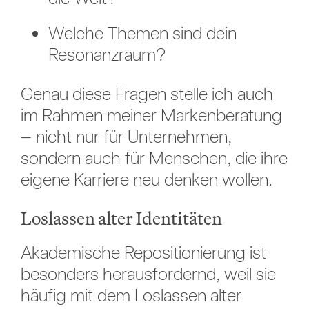
Welche Themen sind dein
Resonanzraum?
Genau diese Fragen stelle ich auch
im Rahmen meiner Markenberatung
– nicht nur für Unternehmen,
sondern auch für Menschen, die ihre
eigene Karriere neu denken wollen.
Loslassen alter Identitäten
Akademische Repositionierung ist
besonders herausfordernd, weil sie
häufig mit dem Loslassen alter