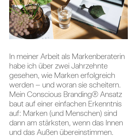
In meiner Arbeit als Markenberaterin
habe ich über zwei Jahrzehnte
gesehen, wie Marken erfolgreich
werden – und woran sie scheitern.
Mein Conscious Branding® Ansatz
baut auf einer einfachen Erkenntnis
auf: Marken (und Menschen) sind
dann am stärksten, wenn das Innen
und das Außen übereinstimmen.