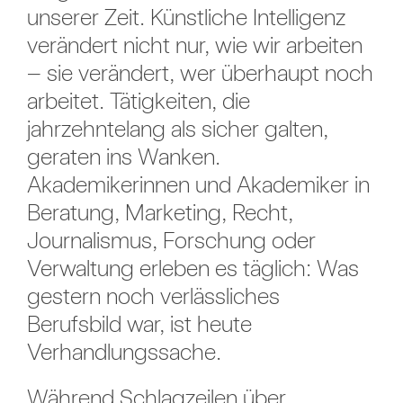
unserer Zeit. Künstliche Intelligenz
verändert nicht nur, wie wir arbeiten
– sie verändert, wer überhaupt noch
arbeitet. Tätigkeiten, die
jahrzehntelang als sicher galten,
geraten ins Wanken.
Akademikerinnen und Akademiker in
Beratung, Marketing, Recht,
Journalismus, Forschung oder
Verwaltung erleben es täglich: Was
gestern noch verlässliches
Berufsbild war, ist heute
Verhandlungssache.
Während Schlagzeilen über