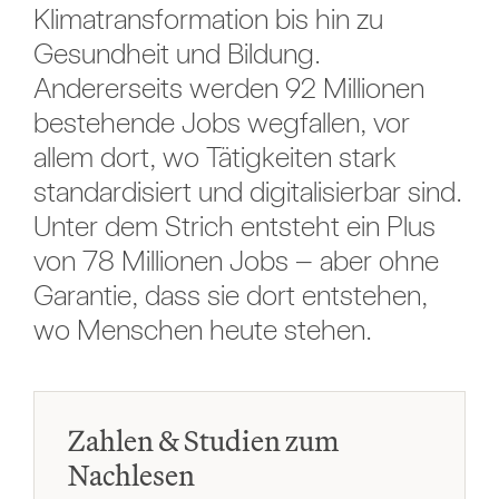
Klimatransformation bis hin zu
Gesundheit und Bildung.
Andererseits werden 92 Millionen
bestehende Jobs wegfallen, vor
allem dort, wo Tätigkeiten stark
standardisiert und digitalisierbar sind.
Unter dem Strich entsteht ein Plus
von 78 Millionen Jobs – aber ohne
Garantie, dass sie dort entstehen,
wo Menschen heute stehen.
Zahlen & Studien zum
Nachlesen