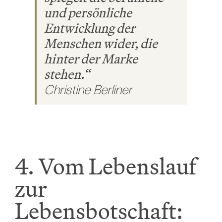
und persönliche
Entwicklung der
Menschen wider, die
hinter der Marke
stehen.“
Christine Berliner
4. Vom Lebenslauf
zur
Lebensbotschaft: