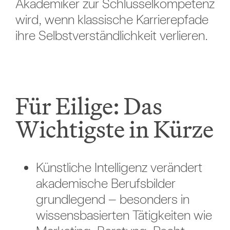
Akademiker zur Schlüsselkompetenz
wird, wenn klassische Karrierepfade
ihre Selbstverständlichkeit verlieren.
Für Eilige: Das
Wichtigste in Kürze
Künstliche Intelligenz verändert
akademische Berufsbilder
grundlegend – besonders in
wissensbasierten Tätigkeiten wie