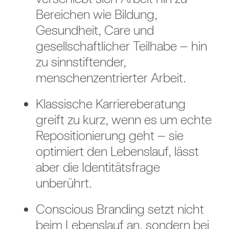
Bereichen wie Bildung,
Gesundheit, Care und
gesellschaftlicher Teilhabe – hin
zu sinnstiftender,
menschenzentrierter Arbeit.
Klassische Karriereberatung
greift zu kurz, wenn es um echte
Repositionierung geht – sie
optimiert den Lebenslauf, lässt
aber die Identitätsfrage
unberührt.
Conscious Branding setzt nicht
beim Lebenslauf an, sondern bei