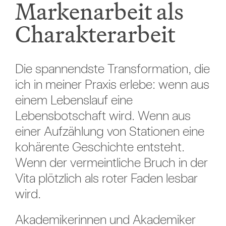
Markenarbeit als
Charakterarbeit
Die spannendste Transformation, die
ich in meiner Praxis erlebe: wenn aus
einem Lebenslauf eine
Lebensbotschaft wird. Wenn aus
einer Aufzählung von Stationen eine
kohärente Geschichte entsteht.
Wenn der vermeintliche Bruch in der
Vita plötzlich als roter Faden lesbar
wird.
Akademikerinnen und Akademiker