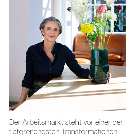
Der Arbeitsmarkt steht vor einer der
tiefgreifendsten Transformationen