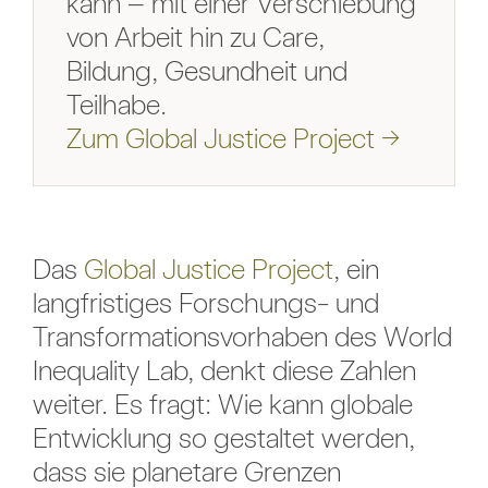
kann – mit einer Verschiebung
von Arbeit hin zu Care,
Bildung, Gesundheit und
Teilhabe.
Zum Global Justice Project →
Das
Global Justice Project
, ein
langfristiges Forschungs- und
Transformationsvorhaben des World
Inequality Lab, denkt diese Zahlen
weiter. Es fragt: Wie kann globale
Entwicklung so gestaltet werden,
dass sie planetare Grenzen