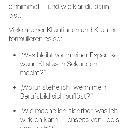
einnimmst – und wie klar du darin
bist.
Viele meiner Klientinnen und Klienten
formulieren es so:
„Was bleibt von meiner Expertise,
wenn KI alles in Sekunden
macht?“
„Wofür stehe ich, wenn mein
Berufsbild sich auflöst?“
„Wie mache ich sichtbar, was ich
wirklich kann – jenseits von Tools