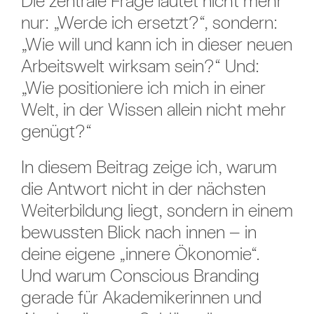
Die zentrale Frage lautet nicht mehr
nur: „Werde ich ersetzt?“, sondern:
„Wie will und kann ich in dieser neuen
Arbeitswelt wirksam sein?“ Und:
„Wie positioniere ich mich in einer
Welt, in der Wissen allein nicht mehr
genügt?“
In diesem Beitrag zeige ich, warum
die Antwort nicht in der nächsten
Weiterbildung liegt, sondern in einem
bewussten Blick nach innen – in
deine eigene „innere Ökonomie“.
Und warum Conscious Branding
gerade für Akademikerinnen und