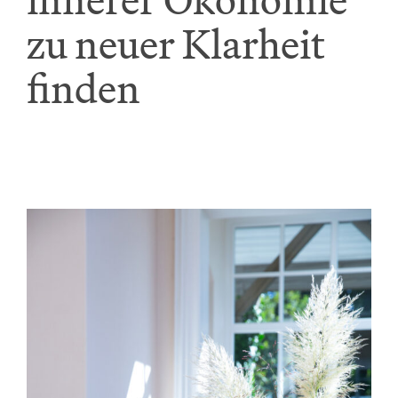
zu neuer Klarheit
finden