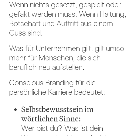
Wenn nichts gesetzt, gespielt oder
gefakt werden muss. Wenn Haltung,
Botschaft und Auftritt aus einem
Guss sind.
Was für Unternehmen gilt, gilt umso
mehr für Menschen, die sich
beruflich neu aufstellen.
Conscious Branding für die
persönliche Karriere bedeutet:
Selbstbewusstsein im
wörtlichen Sinne:
Wer bist du? Was ist dein