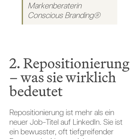
Markenberaterin
Conscious Branding®
2. Repositionierung
– was sie wirklich
bedeutet
Repositionierung ist mehr als ein
neuer Job-Titel auf LinkedIn. Sie ist
ein bewusster, oft tiefgreifender