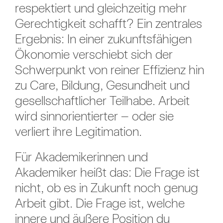
respektiert und gleichzeitig mehr
Gerechtigkeit schafft? Ein zentrales
Ergebnis: In einer zukunftsfähigen
Ökonomie verschiebt sich der
Schwerpunkt von reiner Effizienz hin
zu Care, Bildung, Gesundheit und
gesellschaftlicher Teilhabe. Arbeit
wird sinnorientierter – oder sie
verliert ihre Legitimation.
Für Akademikerinnen und
Akademiker heißt das: Die Frage ist
nicht, ob es in Zukunft noch genug
Arbeit gibt. Die Frage ist, welche
innere und äußere Position du