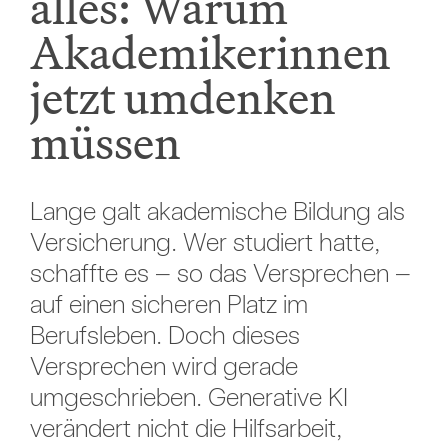
alles: Warum
Akademikerinnen
jetzt umdenken
müssen
Lange galt akademische Bildung als
Versicherung. Wer studiert hatte,
schaffte es – so das Versprechen –
auf einen sicheren Platz im
Berufsleben. Doch dieses
Versprechen wird gerade
umgeschrieben. Generative KI
verändert nicht die Hilfsarbeit,