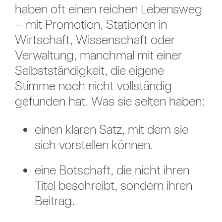
haben oft einen reichen Lebensweg
– mit Promotion, Stationen in
Wirtschaft, Wissenschaft oder
Verwaltung, manchmal mit einer
Selbstständigkeit, die eigene
Stimme noch nicht vollständig
gefunden hat. Was sie selten haben:
einen klaren Satz, mit dem sie
sich vorstellen können.
eine Botschaft, die nicht ihren
Titel beschreibt, sondern ihren
Beitrag.