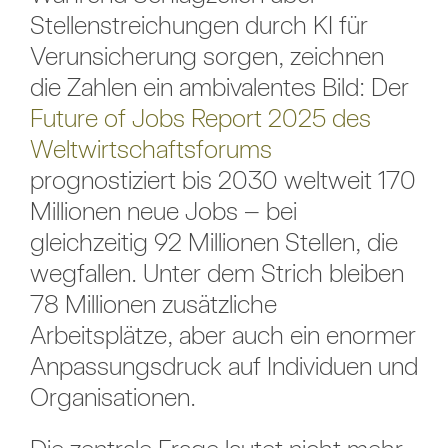
Stellenstreichungen durch KI für
Verunsicherung sorgen, zeichnen
die Zahlen ein ambivalentes Bild: Der
Future of Jobs Report 2025 des
Weltwirtschaftsforums
prognostiziert bis 2030 weltweit 170
Millionen neue Jobs – bei
gleichzeitig 92 Millionen Stellen, die
wegfallen. Unter dem Strich bleiben
78 Millionen zusätzliche
Arbeitsplätze, aber auch ein enormer
Anpassungsdruck auf Individuen und
Organisationen.