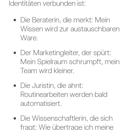
Identitäten verbunden ist:
Die Beraterin, die merkt: Mein
Wissen wird zur austauschbaren
Ware.
Der Marketingleiter, der spürt:
Mein Spielraum schrumpft, mein
Team wird kleiner.
Die Juristin, die ahnt:
Routinearbeiten werden bald
automatisiert.
Die Wissenschaftlerin, die sich
fragt: Wie übertrage ich meine