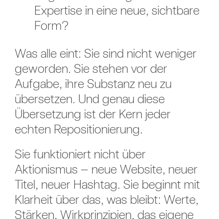
Expertise in eine neue, sichtbare
Form?
Was alle eint: Sie sind nicht weniger
geworden. Sie stehen vor der
Aufgabe, ihre Substanz neu zu
übersetzen. Und genau diese
Übersetzung ist der Kern jeder
echten Repositionierung.
Sie funktioniert nicht über
Aktionismus – neue Website, neuer
Titel, neuer Hashtag. Sie beginnt mit
Klarheit über das, was bleibt: Werte,
Stärken, Wirkprinzipien, das eigene