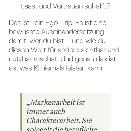
passt und Vertrauen schafft?
Das ist kein Ego-Trip. Es ist eine
bewusste Auseinandersetzung
damit, wer du bist – und wie du
diesen Wert für andere sichtbar und
nutzbar machst. Und genau das ist
es, was KI niemals leisten kann.
„Markenarbeit ist
immer auch
Charakterarbeit. Sie
spiegelt die berufliche