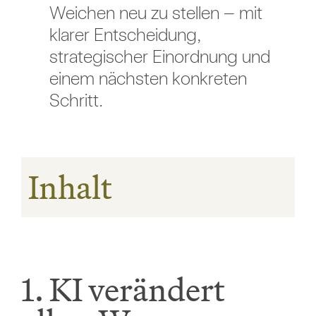
Weichen neu zu stellen – mit
klarer Entscheidung,
strategischer Einordnung und
einem nächsten konkreten
Schritt.
Inhalt
1. KI verändert