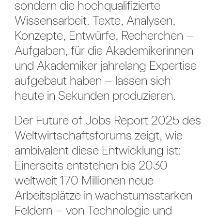
sondern die hochqualifizierte
Wissensarbeit. Texte, Analysen,
Konzepte, Entwürfe, Recherchen –
Aufgaben, für die Akademikerinnen
und Akademiker jahrelang Expertise
aufgebaut haben – lassen sich
heute in Sekunden produzieren.
Der Future of Jobs Report 2025 des
Weltwirtschaftsforums zeigt, wie
ambivalent diese Entwicklung ist:
Einerseits entstehen bis 2030
weltweit 170 Millionen neue
Arbeitsplätze in wachstumsstarken
Feldern – von Technologie und