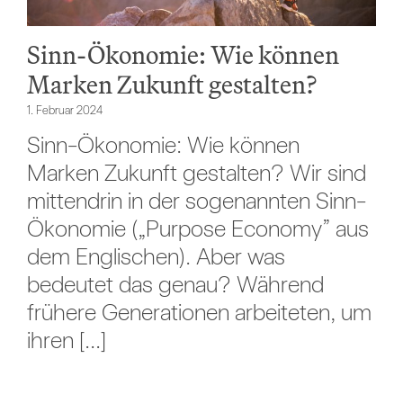
Sinn-Ökonomie: Wie können
Marken Zukunft gestalten?
1. Februar 2024
Sinn-Ökonomie: Wie können
Marken Zukunft gestalten? Wir sind
mittendrin in der sogenannten Sinn-
Ökonomie („Purpose Economy” aus
dem Englischen). Aber was
bedeutet das genau? Während
frühere Generationen arbeiteten, um
ihren [...]