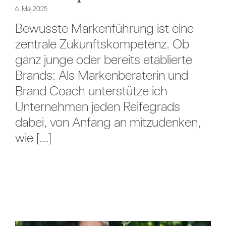
6. Mai 2025
Bewusste Markenführung ist eine
zentrale Zukunftskompetenz. Ob
ganz junge oder bereits etablierte
Brands: Als Markenberaterin und
Brand Coach unterstütze ich
Unternehmen jeden Reifegrads
dabei, von Anfang an mitzudenken,
wie [...]