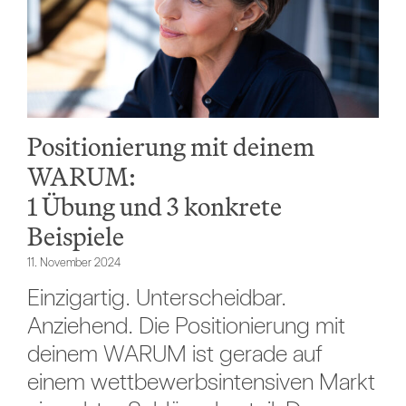
Positionierung mit deinem
WARUM:
1 Übung und 3 konkrete
Beispiele
11. November 2024
Einzigartig. Unterscheidbar.
Anziehend. Die Positionierung mit
deinem WARUM ist gerade auf
einem wettbewerbsintensiven Markt