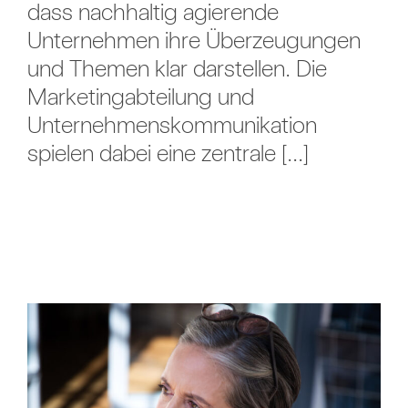
dass nachhaltig agierende
Unternehmen ihre Überzeugungen
und Themen klar darstellen. Die
Marketingabteilung und
Unternehmenskommunikation
spielen dabei eine zentrale [...]