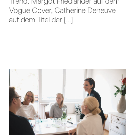
Trend: Margot Friedländer auf dem
Vogue Cover, Catherine Deneuve
auf dem Titel der [...]