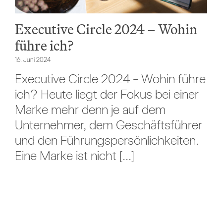
Executive Circle 2024 – Wohin
führe ich?
16. Juni 2024
Executive Circle 2024 - Wohin führe
ich? Heute liegt der Fokus bei einer
Marke mehr denn je auf dem
Unternehmer, dem Geschäftsführer
und den Führungspersönlichkeiten.
Eine Marke ist nicht [...]