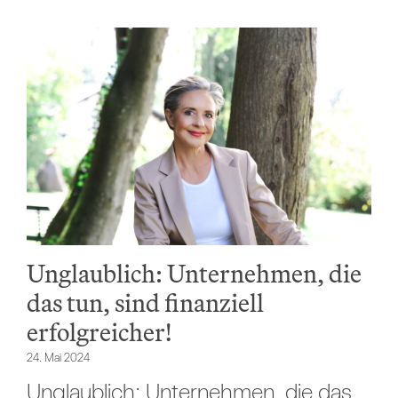
Unglaublich: Unternehmen, die
das tun, sind finanziell
erfolgreicher!
24. Mai 2024
Unglaublich: Unternehmen, die das