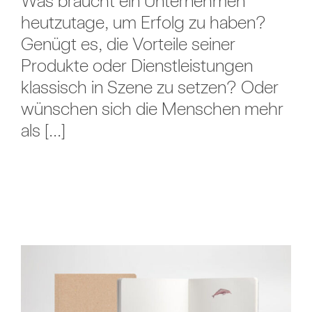
Was braucht ein Unternehmen
heutzutage, um Erfolg zu haben?
Genügt es, die Vorteile seiner
Produkte oder Dienstleistungen
klassisch in Szene zu setzen? Oder
wünschen sich die Menschen mehr
als [...]