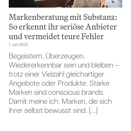
Markenberatung mit Substanz:
So erkennt ihr seriöse Anbieter
und vermeidet teure Fehler
1. Juni 2025
Begeistern. Überzeugen.
Wiedererkennbar sein und bleiben –
trotz einer Vielzahl gleichartiger
Angebote oder Produkte. Starke
Marken sind conscious brands.
Damit meine ich: Marken, die sich
ihrer selbst bewusst sind. [...]