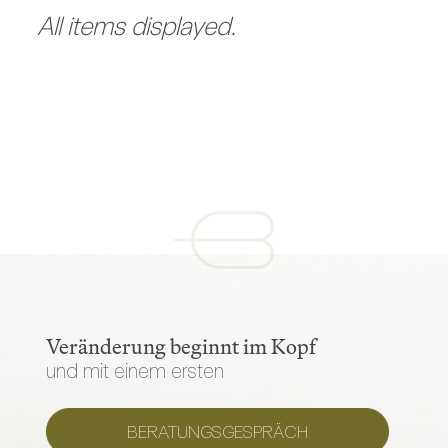
Veränderung beginnt im Kopf
und mit einem ersten
BERATUNGSGESPRÄCH