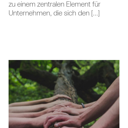
zu einem zentralen Element für
Unternehmen, die sich den [...]