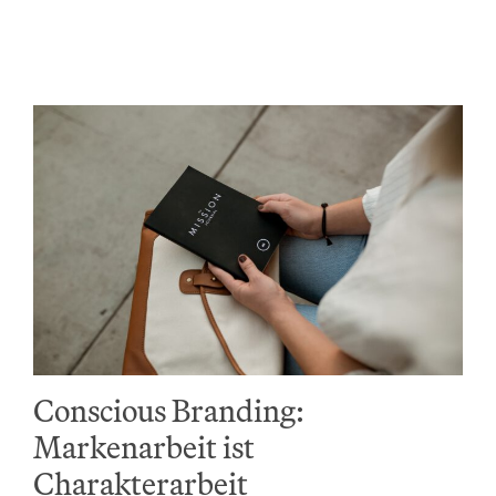
Conscious Branding:
Markenarbeit ist
Charakterarbeit