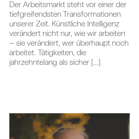
Der Arbeitsmarkt steht vor einer der
tiefgreifendsten Transformationen
unserer Zeit. Künstliche Intelligenz
verändert nicht nur, wie wir arbeiten
– sie verändert, wer überhaupt noch
arbeitet. Tätigkeiten, die
jahrzehntelang als sicher [...]