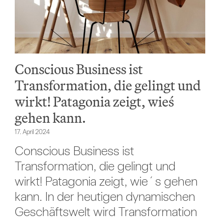
Conscious Business ist
Transformation, die gelingt und
wirkt! Patagonia zeigt, wie´s
gehen kann.
17. April 2024
Conscious Business ist
Transformation, die gelingt und
wirkt! Patagonia zeigt, wie´s gehen
kann. In der heutigen dynamischen
Geschäftswelt wird Transformation