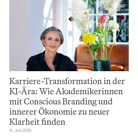
Karriere-Transformation in der
KI-Ära: Wie Akademikerinnen
mit Conscious Branding und
innerer Ökonomie zu neuer
Klarheit finden
16. Juni 2026