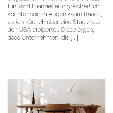
tun, sind finanziell erfolgreicher! Ich
konnte meinen Augen kaum trauen,
als ich kürzlich über eine Studie aus
den USA stolperte… Diese ergab,
dass Unternehmen, die [...]