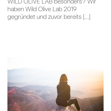
WILD OLIVE LAB besonders? Wir
haben Wild Olive Lab 2019
gegründet und zuvor bereits [...]