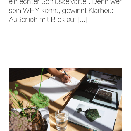
ein echter Schlüsselvorteil. Denn wer
sein WHY kennt, gewinnt Klarheit:
Äußerlich mit Blick auf [...]