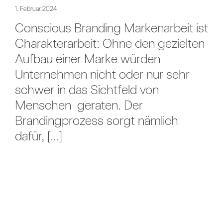
1. Februar 2024
Conscious Branding Markenarbeit ist
Charakterarbeit: Ohne den gezielten
Aufbau einer Marke würden
Unternehmen nicht oder nur sehr
schwer in das Sichtfeld von
Menschen geraten. Der
Brandingprozess sorgt nämlich
dafür, [...]