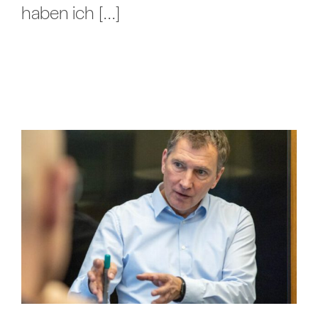
haben ich [...]