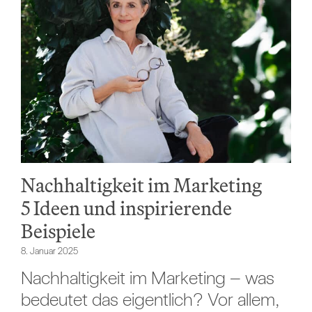
Nachhaltigkeit im Marketing
5 Ideen und inspirierende
Beispiele
8. Januar 2025
Nachhaltigkeit im Marketing – was
bedeutet das eigentlich? Vor allem,