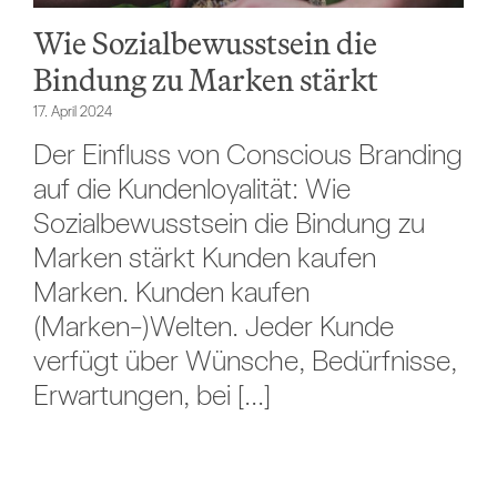
Wie Sozialbewusstsein die
Bindung zu Marken stärkt
17. April 2024
Der Einfluss von Conscious Branding
auf die Kundenloyalität: Wie
Sozialbewusstsein die Bindung zu
Marken stärkt Kunden kaufen
Marken. Kunden kaufen
(Marken-)Welten. Jeder Kunde
verfügt über Wünsche, Bedürfnisse,
Erwartungen, bei [...]