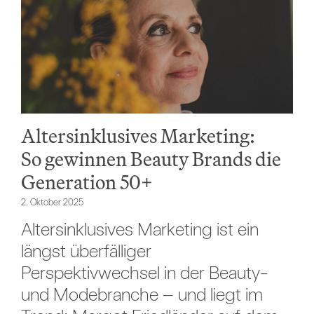
Altersinklusives Marketing:
So gewinnen Beauty Brands die
Generation 50+
2. Oktober 2025
Altersinklusives Marketing ist ein
längst überfälliger
Perspektivwechsel in der Beauty-
und Modebranche – und liegt im