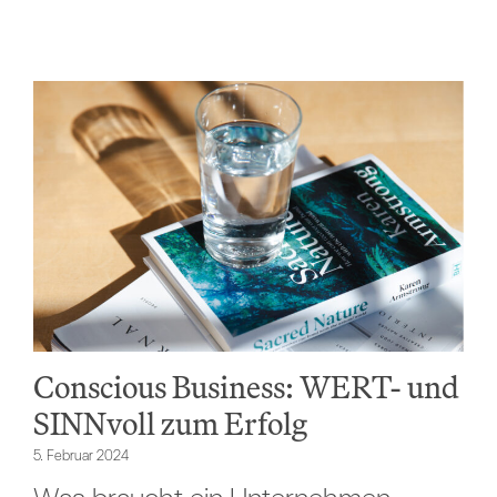
Conscious Business: WERT- und
SINNvoll zum Erfolg
5. Februar 2024