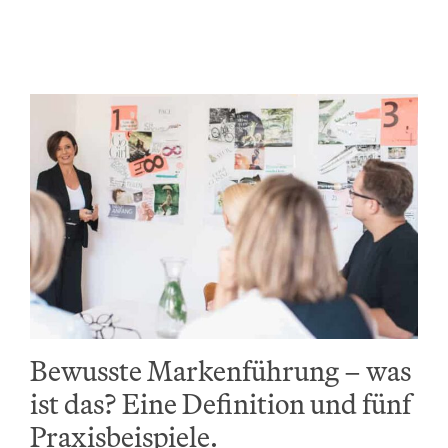
Bewusste Markenführung – was
ist das? Eine Definition und fünf
Praxisbeispiele.