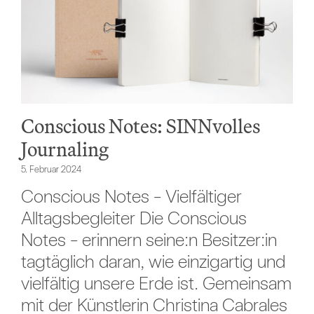
Conscious Notes: SINNvolles
Journaling
5. Februar 2024
Conscious Notes - Vielfältiger
Alltagsbegleiter Die Conscious
Notes - erinnern seine:n Besitzer:in
tagtäglich daran, wie einzigartig und
vielfältig unsere Erde ist. Gemeinsam
mit der Künstlerin Christina Cabrales