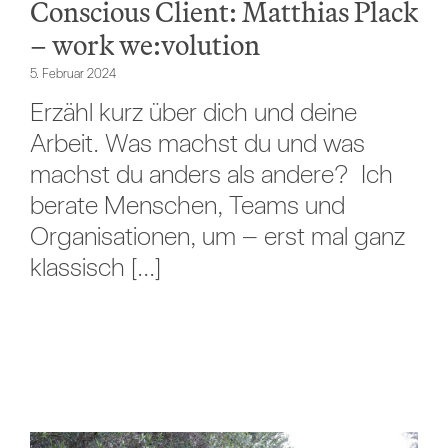
Conscious Client: Matthias Plack
– work we:volution
5. Februar 2024
Erzähl kurz über dich und deine
Arbeit. Was machst du und was
machst du anders als andere? Ich
berate Menschen, Teams und
Organisationen, um – erst mal ganz
klassisch [...]