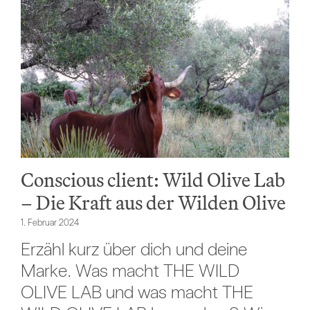
Conscious client: Wild Olive Lab
– Die Kraft aus der Wilden Olive
1. Februar 2024
Erzähl kurz über dich und deine
Marke. Was macht THE WILD
OLIVE LAB und was macht THE