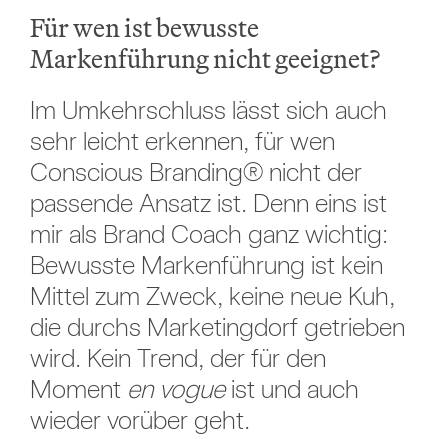
Für wen ist bewusste
Markenführung nicht geeignet?
Im Umkehrschluss lässt sich auch
sehr leicht erkennen, für wen
Conscious Branding® nicht der
passende Ansatz ist. Denn eins ist
mir als Brand Coach ganz wichtig:
Bewusste Markenführung ist kein
Mittel zum Zweck, keine neue Kuh,
die durchs Marketingdorf getrieben
wird. Kein Trend, der für den
Moment
en vogue
ist und auch
wieder vorüber geht.