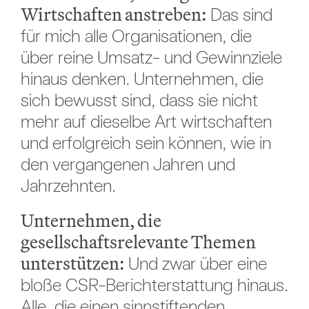
Wirtschaften anstreben:
Das sind
für mich alle Organisationen, die
über reine Umsatz- und Gewinnziele
hinaus denken. Unternehmen, die
sich bewusst sind, dass sie nicht
mehr auf dieselbe Art wirtschaften
und erfolgreich sein können, wie in
den vergangenen Jahren und
Jahrzehnten.
Unternehmen, die
gesellschaftsrelevante Themen
unterstützen:
Und zwar über eine
bloße CSR-Berichterstattung hinaus.
Alle, die einen sinnstiftenden