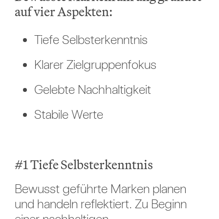
auf vier Aspekten:
Tiefe Selbsterkenntnis
Klarer Zielgruppenfokus
Gelebte Nachhaltigkeit
Stabile Werte
#1 Tiefe Selbsterkenntnis
Bewusst geführte Marken planen
und handeln reflektiert. Zu Beginn
einer nachhaltigen