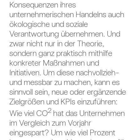
Konsequenzen ihres
unternehmerischen Handelns auch
ökologische und soziale
Verantwortung übernehmen. Und
zwar nicht nur in der Theorie,
sondern ganz praktisch mithilfe
konkreter Maßnahmen und
Initiativen. Um diese nachvollzieh-
und messbar zu machen, kann es
sinnvoll sein, neue oder ergänzende
Zielgrößen und KPIs einzuführen:
2
Wie viel CO
hat das Unternehmen
im Vergleich zum Vorjahr
eingespart? Um wie viel Prozent