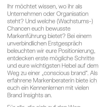
Ihr möchtet wissen, wo ihr als
Unternehmen oder Organisation
steht? Und welche (Wachstums-)
Chancen euch bewusste
Markenführung bietet? Bei einem
unverbindlichen Erstgespräch
beleuchten wir eure Positionierung,
entdecken erste mögliche Schritte
und eure wichtigsten Hebel auf dem
Weg zu einer „conscious brand“. Als
erfahrene Markenberaterin biete ich
euch ein Kennenlernen mit vielen
Brand Insights an.