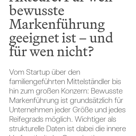
bewusste
Markenführung
geeignet ist – und
für wen nicht?
Vom Startup über den
familiengeführten Mittelständler bis
hin zum großen Konzern: Bewusste
Markenführung ist grundsätzlich für
Unternehmen jeder Größe und jedes
Reifegrads möglich. Wichtiger als
strukturelle Daten ist dabei die innere