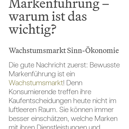
Markenführung –
warum ist das
wichtig?
Wachstumsmarkt Sinn-Ökonomie
Die gute Nachricht zuerst: Bewusste
Markenführung ist ein
Wachstumsmarkt
! Denn
Konsumierende treffen ihre
Kaufentscheidungen heute nicht im
luftleeren Raum. Sie können immer
besser einschätzen, welche Marken
mit ihren Dienstleistungen und