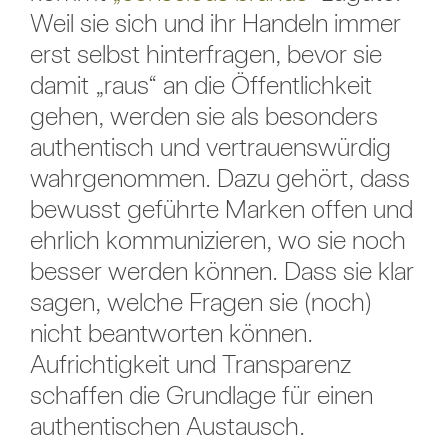
Weil sie sich und ihr Handeln immer
erst selbst hinterfragen, bevor sie
damit „raus“ an die Öffentlichkeit
gehen, werden sie als besonders
authentisch und vertrauenswürdig
wahrgenommen. Dazu gehört, dass
bewusst geführte Marken offen und
ehrlich kommunizieren, wo sie noch
besser werden können. Dass sie klar
sagen, welche Fragen sie (noch)
nicht beantworten können.
Aufrichtigkeit und Transparenz
schaffen die Grundlage für einen
authentischen Austausch.