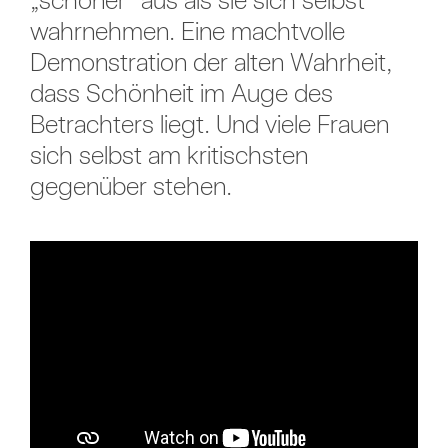
wahrnehmen. Eine machtvolle
Demonstration der alten Wahrheit,
dass Schönheit im Auge des
Betrachters liegt. Und viele Frauen
sich selbst am kritischsten
gegenüber stehen.