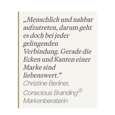
„Menschlich und nahbar
aufzutreten, darum geht
es doch bei jeder
gelingenden
Verbindung. Gerade die
Ecken und Kanten einer
Marke sind
liebenswert.“
Christine Berliner,
®
Conscious Branding
Markenberaterin