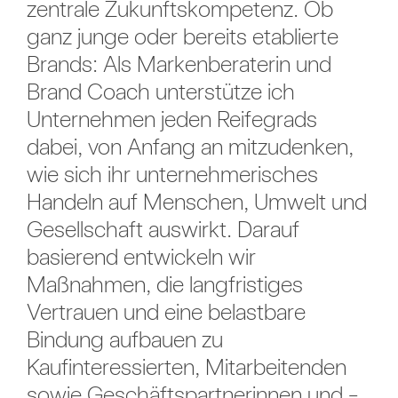
zentrale Zukunftskompetenz. Ob
ganz junge oder bereits etablierte
Brands: Als Markenberaterin und
Brand Coach unterstütze ich
Unternehmen jeden Reifegrads
dabei, von Anfang an mitzudenken,
wie sich ihr unternehmerisches
Handeln auf Menschen, Umwelt und
Gesellschaft auswirkt. Darauf
basierend entwickeln wir
Maßnahmen, die langfristiges
Vertrauen und eine belastbare
Bindung aufbauen zu
Kaufinteressierten, Mitarbeitenden
sowie Geschäftspartnerinnen und -