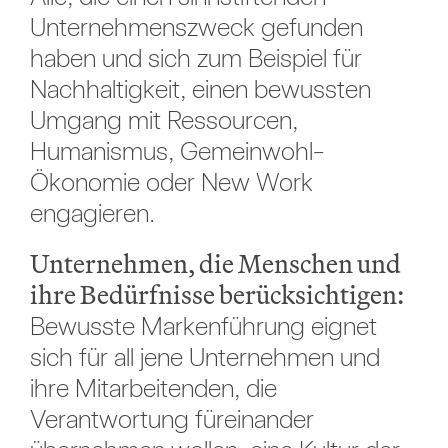
Unternehmenszweck gefunden
haben und sich zum Beispiel für
Nachhaltigkeit, einen bewussten
Umgang mit Ressourcen,
Humanismus, Gemeinwohl-
Ökonomie oder New Work
engagieren.
Unternehmen, die Menschen und
ihre Bedürfnisse berücksichtigen:
Bewusste Markenführung eignet
sich für all jene Unternehmen und
ihre Mitarbeitenden, die
Verantwortung füreinander