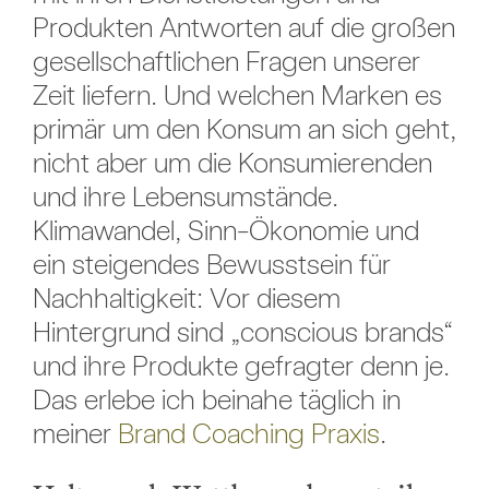
Produkten Antworten auf die großen
gesellschaftlichen Fragen unserer
Zeit liefern. Und welchen Marken es
primär um den Konsum an sich geht,
nicht aber um die Konsumierenden
und ihre Lebensumstände.
Klimawandel, Sinn-Ökonomie und
ein steigendes Bewusstsein für
Nachhaltigkeit: Vor diesem
Hintergrund sind „conscious brands“
und ihre Produkte gefragter denn je.
Das erlebe ich beinahe täglich in
meiner
Brand Coaching Praxis
.