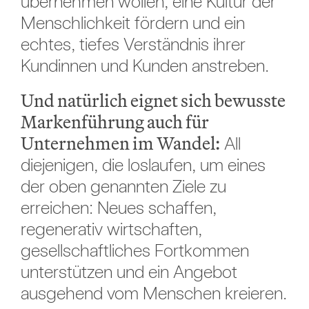
übernehmen wollen, eine Kultur der
Menschlichkeit fördern und ein
echtes, tiefes Verständnis ihrer
Kundinnen und Kunden anstreben.
Und natürlich eignet sich bewusste
Markenführung auch für
Unternehmen im Wandel:
All
diejenigen, die loslaufen, um eines
der oben genannten Ziele zu
erreichen: Neues schaffen,
regenerativ wirtschaften,
gesellschaftliches Fortkommen
unterstützen und ein Angebot
ausgehend vom Menschen kreieren.