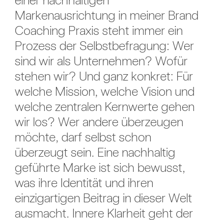
Markenausrichtung in meiner Brand
Coaching Praxis steht immer ein
Prozess der Selbstbefragung: Wer
sind wir als Unternehmen? Wofür
stehen wir? Und ganz konkret: Für
welche Mission, welche Vision und
welche zentralen Kernwerte gehen
wir los? Wer andere überzeugen
möchte, darf selbst schon
überzeugt sein. Eine nachhaltig
geführte Marke ist sich bewusst,
was ihre Identität und ihren
einzigartigen Beitrag in dieser Welt
ausmacht. Innere Klarheit geht der