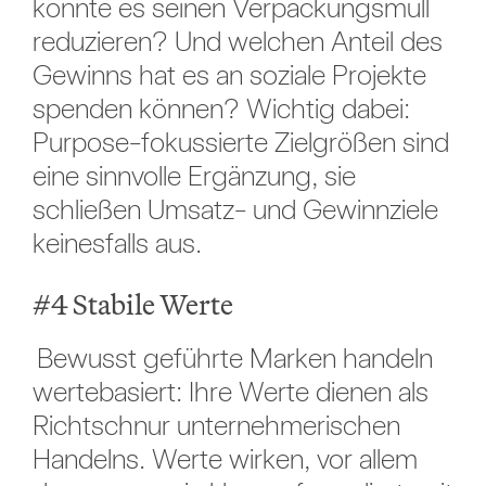
konnte es seinen Verpackungsmüll
reduzieren? Und welchen Anteil des
Gewinns hat es an soziale Projekte
spenden können? Wichtig dabei:
Purpose-fokussierte Zielgrößen sind
eine sinnvolle Ergänzung, sie
schließen Umsatz- und Gewinnziele
keinesfalls aus.
#4 Stabile Werte
Bewusst geführte Marken handeln
wertebasiert: Ihre Werte dienen als
Richtschnur unternehmerischen
Handelns. Werte wirken, vor allem