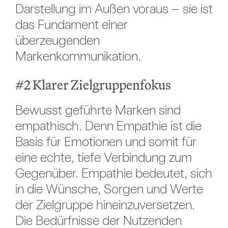
Darstellung im Außen voraus – sie ist
das Fundament einer
überzeugenden
Markenkommunikation.
#2 Klarer Zielgruppenfokus
Bewusst geführte Marken sind
empathisch. Denn Empathie ist die
Basis für Emotionen und somit für
eine echte, tiefe Verbindung zum
Gegenüber. Empathie bedeutet, sich
in die Wünsche, Sorgen und Werte
der Zielgruppe hineinzuversetzen.
Die Bedürfnisse der Nutzenden