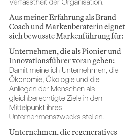
Verfasstheit der Organisation.
Aus meiner Erfahrung als Brand
Coach und Markenberaterin eignet
sich bewusste Markenführung für:
Unternehmen, die als Pionier und
Innovationsführer voran gehen:
Damit meine ich Unternehmen, die
Ökonomie, Ökologie und die
Anliegen der Menschen als
gleichberechtigte Ziele in den
Mittelpunkt ihres
Unternehmenszwecks stellen.
Unternehmen, die regeneratives