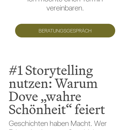
vereinbaren.
BERATUNGSGESPRÄCH
#1 Storytelling
nutzen: Warum
Dove „wahre
Schönheit“ feiert
Geschichten haben Macht. Wer