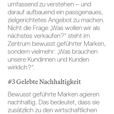
umfassend zu verstehen – und
darauf aufbauend ein passgenaues,
zielgerichtetes Angebot zu machen.
Nicht die Frage „Was wollen wir als
nächstes verkaufen?“ steht im
Zentrum bewusst geführter Marken,
sondern vielmehr: „Was brauchen
unsere Kundinnen und Kunden
wirklich?“.
#3 Gelebte Nachhaltigkeit
Bewusst geführte Marken agieren
nachhaltig. Das bedeutet, dass sie
zusätzlich zu den wirtschaftlichen