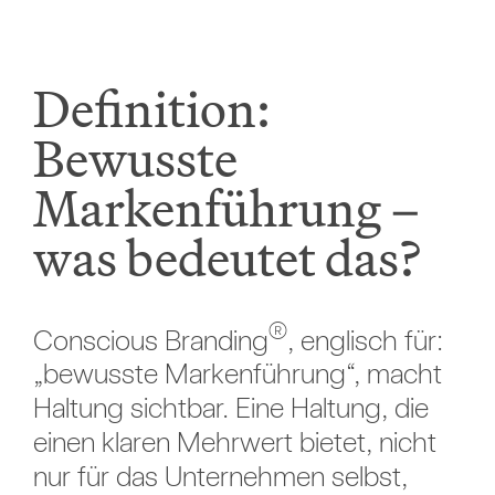
Definition:
Bewusste
Markenführung –
was bedeutet das?
®
Conscious Branding
, englisch für:
„bewusste Markenführung“, macht
Haltung sichtbar. Eine Haltung, die
einen klaren Mehrwert bietet, nicht
nur für das Unternehmen selbst,