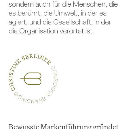
sondern auch für die Menschen, die
es berührt, die Umwelt, in der es
agiert, und die Gesellschaft, in der
die Organisation verortet ist.
Bewusste Markenführung gründet