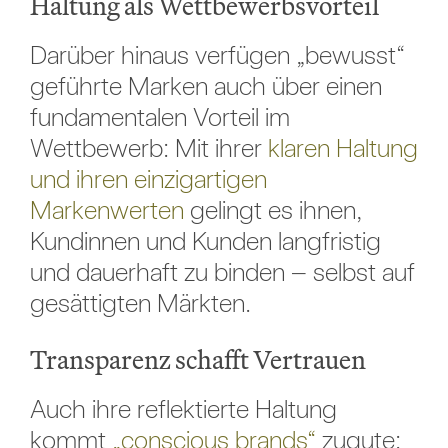
Haltung als Wettbewerbsvorteil
Darüber hinaus verfügen „bewusst“
geführte Marken auch über einen
fundamentalen Vorteil im
Wettbewerb: Mit ihrer
klaren Haltung
und ihren einzigartigen
Markenwerten
gelingt es ihnen,
Kundinnen und Kunden langfristig
und dauerhaft zu binden – selbst auf
gesättigten Märkten.
Transparenz schafft Vertrauen
Auch ihre reflektierte Haltung
kommt
„conscious brands“
zugute: