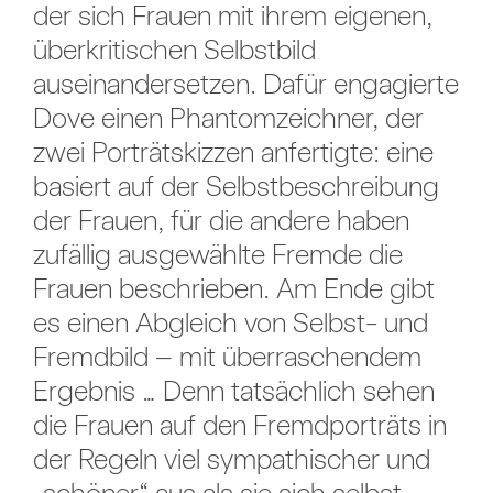
der sich Frauen mit ihrem eigenen,
überkritischen Selbstbild
auseinandersetzen. Dafür engagierte
Dove einen Phantomzeichner, der
zwei Porträtskizzen anfertigte: eine
basiert auf der Selbstbeschreibung
der Frauen, für die andere haben
zufällig ausgewählte Fremde die
Frauen beschrieben. Am Ende gibt
es einen Abgleich von Selbst- und
Fremdbild – mit überraschendem
Ergebnis … Denn tatsächlich sehen
die Frauen auf den Fremdporträts in
der Regeln viel sympathischer und
„schöner“ aus als sie sich selbst