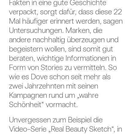
Fakten in eine gute Geschichte
verpackt, sorgt dafür, dass diese 22
Mal häufiger erinnert werden, sagen
Untersuchungen. Marken, die
andere nachhaltig überzeugen und
begeistern wollen, sind somit gut
beraten, wichtige Informationen in
Form von Stories zu vermitteln. So
wie es Dove schon seit mehr als
zwei Jahrzehnten mit seinen
Kampagnen rund um „wahre
Schönheit“ vormacht.
Unvergessen zum Beispiel die
Video-Serie „Real Beauty Sketch“, in