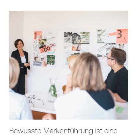
Bewusste Markenführung ist eine