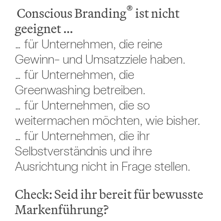
®
Conscious Branding
ist nicht
geeignet …
… für Unternehmen, die reine
Gewinn- und Umsatzziele haben.
… für Unternehmen, die
Greenwashing betreiben.
… für Unternehmen, die so
weitermachen möchten, wie bisher.
… für Unternehmen, die ihr
Selbstverständnis und ihre
Ausrichtung nicht in Frage stellen.
Check: Seid ihr bereit für bewusste
Markenführung?