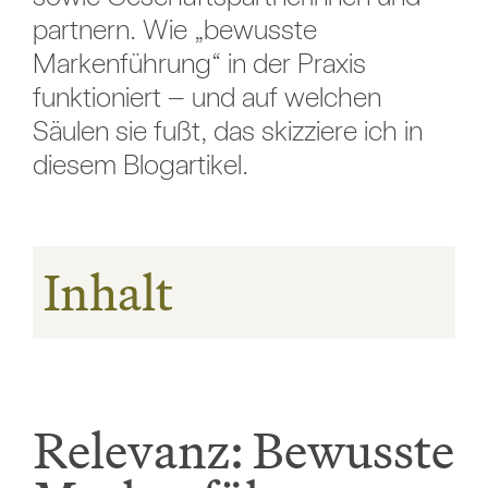
partnern. Wie „bewusste
Markenführung“ in der Praxis
funktioniert – und auf welchen
Säulen sie fußt, das skizziere ich in
diesem Blogartikel.
Inhalt
Relevanz: Bewusste