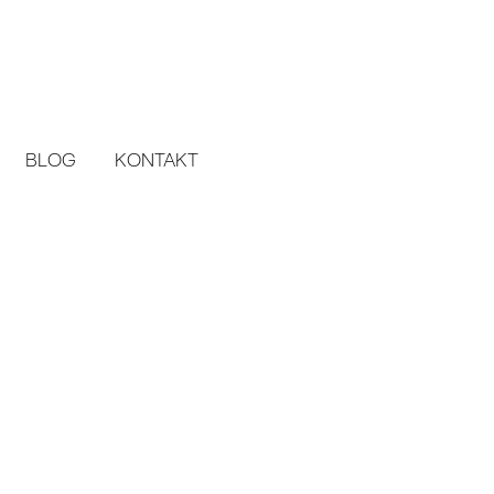
BLOG
KONTAKT