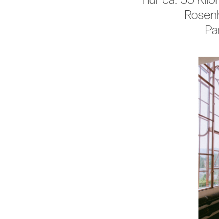
Rosen
Pa