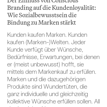
Der Einfluss von Conscious
Branding auf die Kundenloyalität:
Wie Sozialbewusstsein die
Bindung zu Marken stärkt
Kunden kaufen Marken. Kunden
kaufen (Marken-)Welten. Jeder
Kunde verfügt über Wünsche,
Bedürfnisse, Erwartungen, bei denen
er (meist unbewusst) hofft, sie
mittels dem Markenkauf zu erfüllen.
Marken und die dazugehörigen
Produkte sind Wundertüten, die
ganz individuelle und gleichzeitig
kollektive Wünsche erfüllen sollen. All