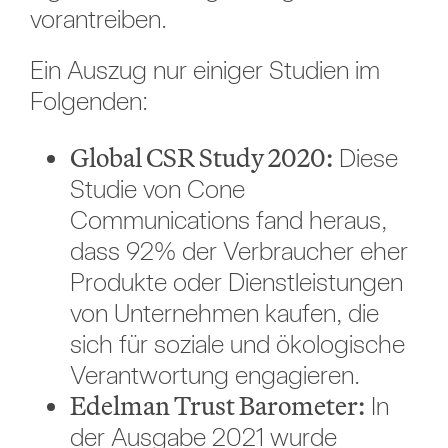
vorantreiben.
Ein Auszug nur einiger Studien im
Folgenden:
Global CSR Study 2020:
Diese
Studie von Cone
Communications fand heraus,
dass 92% der Verbraucher eher
Produkte oder Dienstleistungen
von Unternehmen kaufen, die
sich für soziale und ökologische
Verantwortung engagieren.
Edelman Trust Barometer:
In
der Ausgabe 2021 wurde