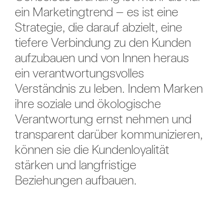
ein Marketingtrend – es ist eine
Strategie, die darauf abzielt, eine
tiefere Verbindung zu den Kunden
aufzubauen und von Innen heraus
ein verantwortungsvolles
Verständnis zu leben. Indem Marken
ihre soziale und ökologische
Verantwortung ernst nehmen und
transparent darüber kommunizieren,
können sie die Kundenloyalität
stärken und langfristige
Beziehungen aufbauen.