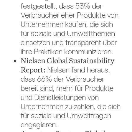
festgestellt, dass 53% der
Verbraucher eher Produkte von
Unternehmen kaufen, die sich
für soziale und Umweltthemen
einsetzen und transparent über
ihre Praktiken kommunizieren.
Nielsen Global Sustainability
Report:
Nielsen fand heraus,
dass 66% der Verbraucher
bereit sind, mehr für Produkte
und Dienstleistungen von
Unternehmen zu zahlen, die sich
für soziale und Umweltfragen
engagieren.