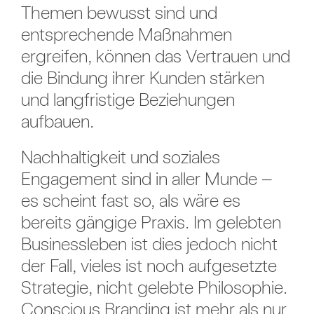
Themen bewusst sind und
entsprechende Maßnahmen
ergreifen, können das Vertrauen und
die Bindung ihrer Kunden stärken
und langfristige Beziehungen
aufbauen.
Nachhaltigkeit und soziales
Engagement sind in aller Munde –
es scheint fast so, als wäre es
bereits gängige Praxis. Im gelebten
Businessleben ist dies jedoch nicht
der Fall, vieles ist noch aufgesetzte
Strategie, nicht gelebte Philosophie.
Conscious Branding ist mehr als nur