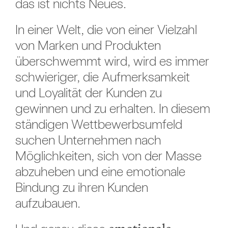
das ist nichts Neues.
In einer Welt, die von einer Vielzahl
von Marken und Produkten
überschwemmt wird, wird es immer
schwieriger, die Aufmerksamkeit
und Loyalität der Kunden zu
gewinnen und zu erhalten. In diesem
ständigen Wettbewerbsumfeld
suchen Unternehmen nach
Möglichkeiten, sich von der Masse
abzuheben und eine emotionale
Bindung zu ihren Kunden
aufzubauen.