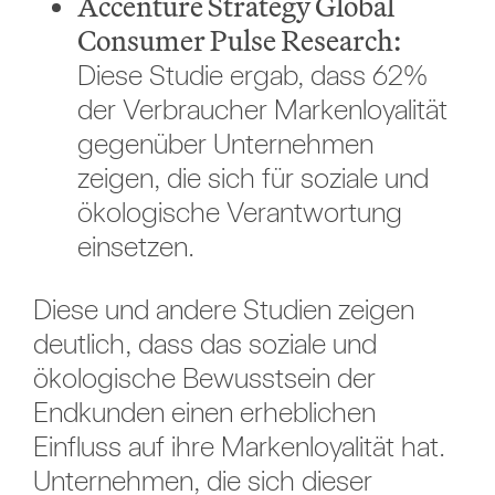
Accenture Strategy Global
Consumer Pulse Research:
Diese Studie ergab, dass 62%
der Verbraucher Markenloyalität
gegenüber Unternehmen
zeigen, die sich für soziale und
ökologische Verantwortung
einsetzen.
Diese und andere Studien zeigen
deutlich, dass das soziale und
ökologische Bewusstsein der
Endkunden einen erheblichen
Einfluss auf ihre Markenloyalität hat.
Unternehmen, die sich dieser