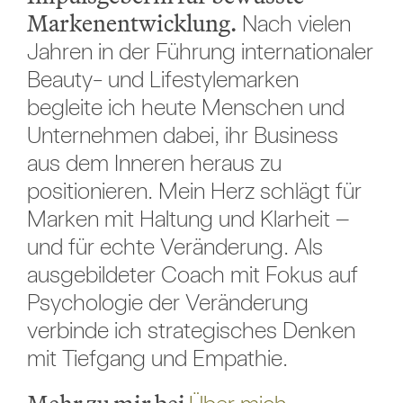
Markenentwicklung.
Nach vielen
Jahren in der Führung internationaler
Beauty- und Lifestylemarken
begleite ich heute Menschen und
Unternehmen dabei, ihr Business
aus dem Inneren heraus zu
positionieren. Mein Herz schlägt für
Marken mit Haltung und Klarheit –
und für echte Veränderung. Als
ausgebildeter Coach mit Fokus auf
Psychologie der Veränderung
verbinde ich strategisches Denken
mit Tiefgang und Empathie.