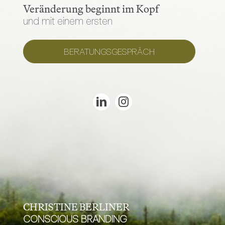
Veränderung beginnt im Kopf
und mit einem ersten
BERATUNGSGESPRÄCH
CHRISTINE BERLINER
CONSCIOUS BRANDING