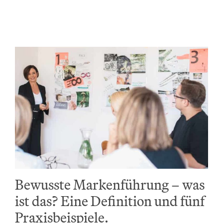
Bewusste Markenführung – was
ist das? Eine Definition und fünf
Praxisbeispiele.