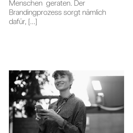
Menschen geraten. Der
Brandingprozess sorgt nämlich
dafür, [...]