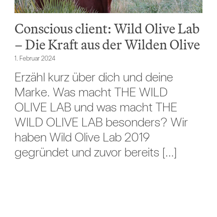
Conscious client: Wild Olive Lab
– Die Kraft aus der Wilden Olive
1. Februar 2024
Erzähl kurz über dich und deine
Marke. Was macht THE WILD
OLIVE LAB und was macht THE
WILD OLIVE LAB besonders? Wir
haben Wild Olive Lab 2019
gegründet und zuvor bereits [...]