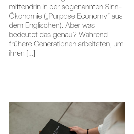
mittendrin in der sogenannten Sinn-
Ökonomie („Purpose Economy” aus
dem Englischen). Aber was
bedeutet das genau? Während
frühere Generationen arbeiteten, um
ihren [...]