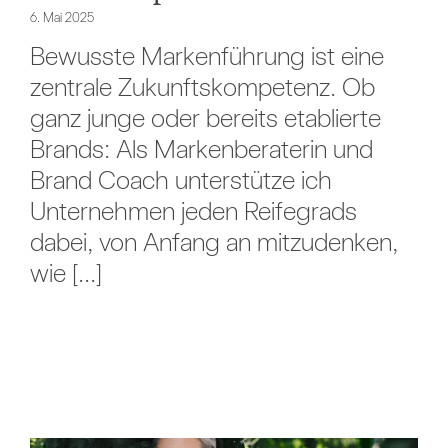
6. Mai 2025
Bewusste Markenführung ist eine
zentrale Zukunftskompetenz. Ob
ganz junge oder bereits etablierte
Brands: Als Markenberaterin und
Brand Coach unterstütze ich
Unternehmen jeden Reifegrads
dabei, von Anfang an mitzudenken,
wie [...]