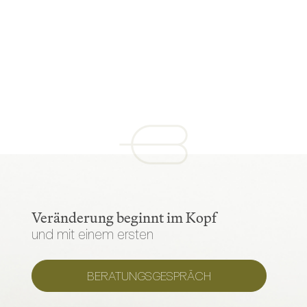
Veränderung beginnt im Kopf
und mit einem ersten
BERATUNGSGESPRÄCH