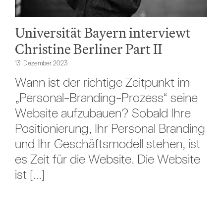
Universität Bayern interviewt
Christine Berliner Part II
13. Dezember 2023
Wann ist der richtige Zeitpunkt im
„Personal-Branding-Prozess“ seine
Website aufzubauen? Sobald Ihre
Positionierung, Ihr Personal Branding
und Ihr Geschäftsmodell stehen, ist
es Zeit für die Website. Die Website
ist [...]