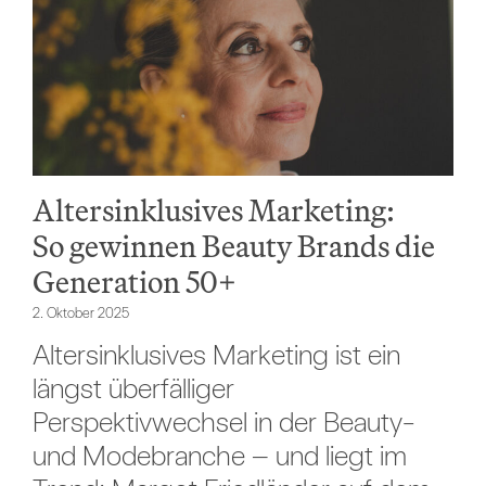
Altersinklusives Marketing:
So gewinnen Beauty Brands die
Generation 50+
2. Oktober 2025
Altersinklusives Marketing ist ein
längst überfälliger
Perspektivwechsel in der Beauty-
und Modebranche – und liegt im