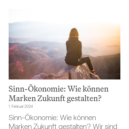
Sinn-Ökonomie: Wie können
Marken Zukunft gestalten?
1. Februar 2024
Sinn-Ökonomie: Wie können
Marken Zukunft gestalten? Wir sind