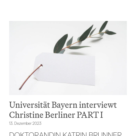
Universität Bayern interviewt
Christine Berliner PART I
13. Dezember 2023
DOKTORANDIN KATRIN BRUNNER