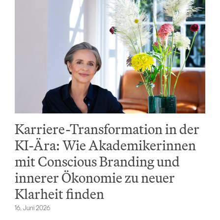
Karriere-Transformation in der
KI-Ära: Wie Akademikerinnen
mit Conscious Branding und
innerer Ökonomie zu neuer
Klarheit finden
16. Juni 2026