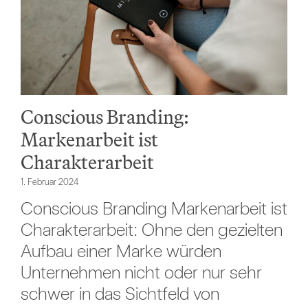
Conscious Branding:
Markenarbeit ist
Charakterarbeit
1. Februar 2024
Conscious Branding Markenarbeit ist
Charakterarbeit: Ohne den gezielten
Aufbau einer Marke würden
Unternehmen nicht oder nur sehr
schwer in das Sichtfeld von