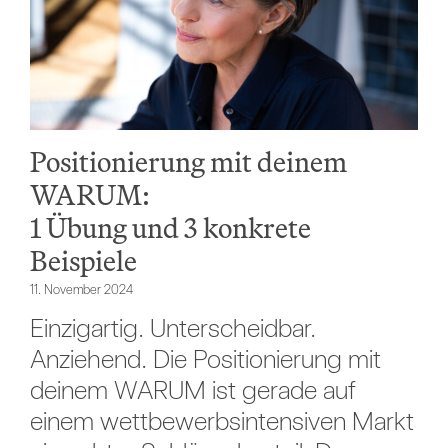
Positionierung mit deinem
WARUM:
1 Übung und 3 konkrete
Beispiele
11. November 2024
Einzigartig. Unterscheidbar.
Anziehend. Die Positionierung mit
deinem WARUM ist gerade auf
einem wettbewerbsintensiven Markt