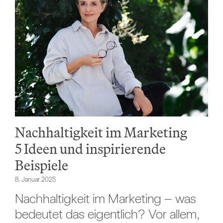
Nachhaltigkeit im Marketing
5 Ideen und inspirierende
Beispiele
8. Januar 2025
Nachhaltigkeit im Marketing – was
bedeutet das eigentlich? Vor allem,