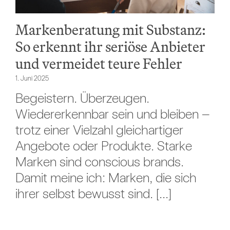
Markenberatung mit Substanz:
So erkennt ihr seriöse Anbieter
und vermeidet teure Fehler
1. Juni 2025
Begeistern. Überzeugen.
Wiedererkennbar sein und bleiben –
trotz einer Vielzahl gleichartiger
Angebote oder Produkte. Starke
Marken sind conscious brands.
Damit meine ich: Marken, die sich
ihrer selbst bewusst sind. [...]