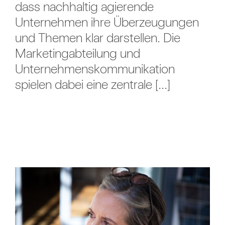
dass nachhaltig agierende
Unternehmen ihre Überzeugungen
und Themen klar darstellen. Die
Marketingabteilung und
Unternehmenskommunikation
spielen dabei eine zentrale [...]