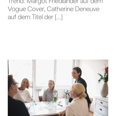
Trend: Margot Friedländer auf dem
Vogue Cover, Catherine Deneuve
auf dem Titel der [...]