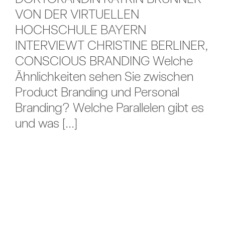
VON DER VIRTUELLEN
HOCHSCHULE BAYERN
INTERVIEWT CHRISTINE BERLINER,
CONSCIOUS BRANDING Welche
Ähnlichkeiten sehen Sie zwischen
Product Branding und Personal
Branding? Welche Parallelen gibt es
und was [...]