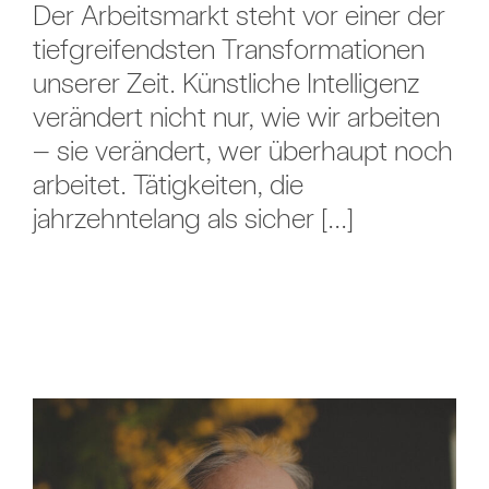
Der Arbeitsmarkt steht vor einer der
tiefgreifendsten Transformationen
unserer Zeit. Künstliche Intelligenz
verändert nicht nur, wie wir arbeiten
– sie verändert, wer überhaupt noch
arbeitet. Tätigkeiten, die
jahrzehntelang als sicher [...]