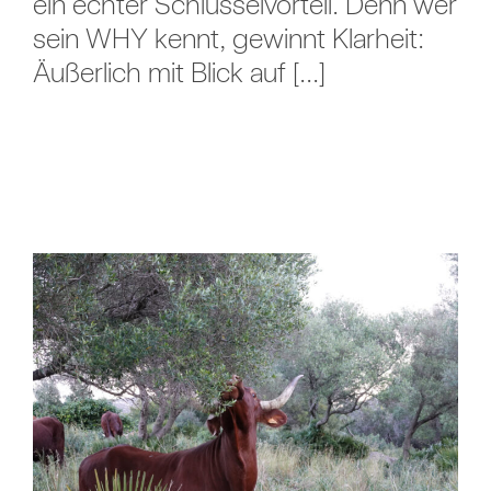
ein echter Schlüsselvorteil. Denn wer
sein WHY kennt, gewinnt Klarheit:
Äußerlich mit Blick auf [...]