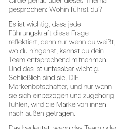
Circle genau über dieses Thema
gesprochen: Wohin führst du?
Es ist wichtig, dass jede
Führungskraft diese Frage
reflektiert, denn nur wenn du weißt,
wo du hingehst, kannst du dein
Team entsprechend mitnehmen.
Und das ist unfassbar wichtig.
Schließlich sind sie, DIE
Markenbotschafter, und nur wenn
sie sich einbezogen und zugehörig
fühlen, wird die Marke von innen
nach außen getragen.
Das bedeutet, wenn das Team oder