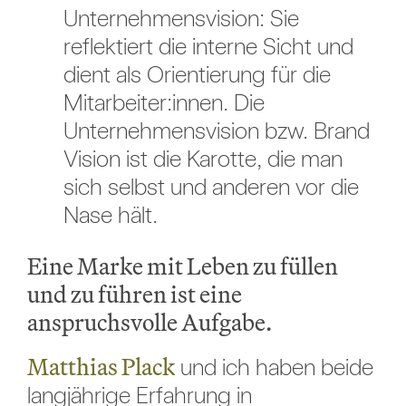
Unternehmensvision: Sie
reflektiert die interne Sicht und
dient als Orientierung für die
Mitarbeiter:innen. Die
Unternehmensvision bzw. Brand
Vision ist die Karotte, die man
sich selbst und anderen vor die
Nase hält.
Eine Marke mit Leben zu füllen
und zu führen ist eine
anspruchsvolle Aufgabe.
Matthias Plack
und ich haben beide
langjährige Erfahrung in