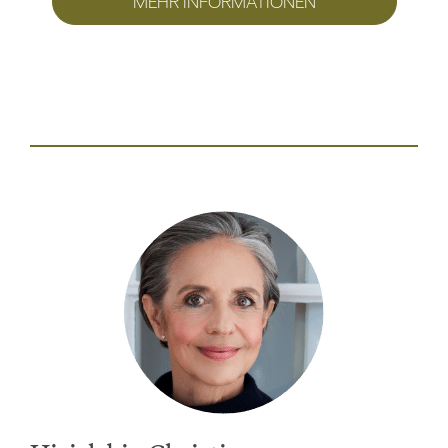
MEHR INFORMATIONEN