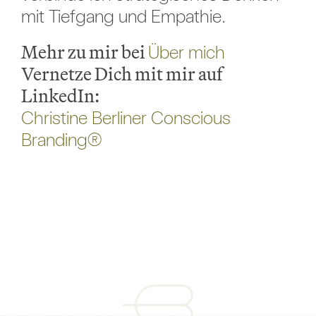
mit Tiefgang und Empathie.
Mehr zu mir bei
Über mich
Vernetze Dich mit mir auf
LinkedIn:
Christine Berliner Conscious
Branding®