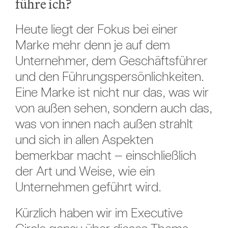
führe ich?
Heute liegt der Fokus bei einer
Marke mehr denn je auf dem
Unternehmer, dem Geschäftsführer
und den Führungspersönlichkeiten.
Eine Marke ist nicht nur das, was wir
von außen sehen, sondern auch das,
was von innen nach außen strahlt
und sich in allen Aspekten
bemerkbar macht – einschließlich
der Art und Weise, wie ein
Unternehmen geführt wird.
Kürzlich haben wir im Executive