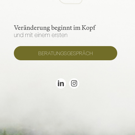
Veränderung beginnt im Kopf
und mit einem ersten
BERATUNGSGESPRÄCH