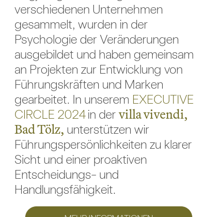
verschiedenen Unternehmen
gesammelt, wurden in der
Psychologie der Veränderungen
ausgebildet und haben gemeinsam
an Projekten zur Entwicklung von
Führungskräften und Marken
gearbeitet. In unserem
EXECUTIVE
villa vivendi,
CIRCLE 2024
in der
Bad Tölz,
unterstützen wir
Führungspersönlichkeiten zu klarer
Sicht und einer proaktiven
Entscheidungs- und
Handlungsfähigkeit.