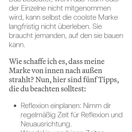
der Einzelne nicht mitgenommen
wird, kann selbst die coolste Marke
langfristig nicht überleben. Sie
braucht jemanden, auf den sie bauen
kann.
Wie schaffe ich es, dass meine
Marke von innen nach außen
strahlt? Nun, hier sind fünf Tipps,
die du beachten solltest:
Reflexion einplanen: Nimm dir
regelmäßig Zeit für Reflexion und
Neuausrichtung.