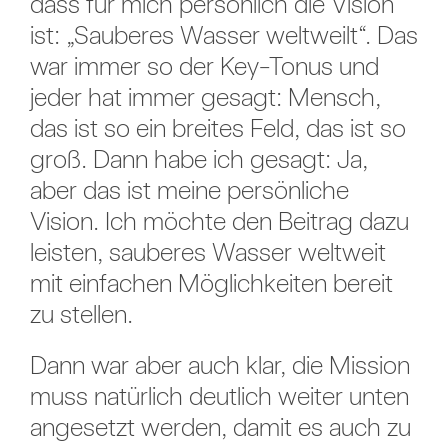
dass für mich persönlich die Vision
ist: „Sauberes Wasser weltweilt“. Das
war immer so der Key-Tonus und
jeder hat immer gesagt: Mensch,
das ist so ein breites Feld, das ist so
groß. Dann habe ich gesagt: Ja,
aber das ist meine persönliche
Vision. Ich möchte den Beitrag dazu
leisten, sauberes Wasser weltweit
mit einfachen Möglichkeiten bereit
zu stellen.
Dann war aber auch klar, die Mission
muss natürlich deutlich weiter unten
angesetzt werden, damit es auch zu