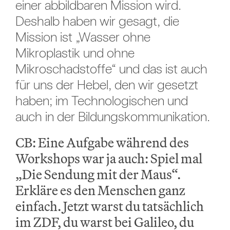
einer abbildbaren Mission wird.
Deshalb haben wir gesagt, die
Mission ist „Wasser ohne
Mikroplastik und ohne
Mikroschadstoffe“ und das ist auch
für uns der Hebel, den wir gesetzt
haben; im Technologischen und
auch in der Bildungskommunikation.
CB: Eine Aufgabe während des
Workshops war ja auch: Spiel mal
„Die Sendung mit der Maus“.
Erkläre es den Menschen ganz
einfach. Jetzt warst du tatsächlich
im ZDF, du warst bei Galileo, du