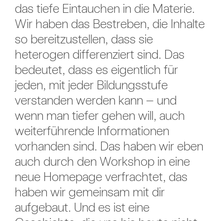
das tiefe Eintauchen in die Materie.
Wir haben das Bestreben, die Inhalte
so bereitzustellen, dass sie
heterogen differenziert sind. Das
bedeutet, dass es eigentlich für
jeden, mit jeder Bildungsstufe
verstanden werden kann – und
wenn man tiefer gehen will, auch
weiterführende Informationen
vorhanden sind. Das haben wir eben
auch durch den Workshop in eine
neue Homepage verfrachtet, das
haben wir gemeinsam mit dir
aufgebaut. Und es ist eine