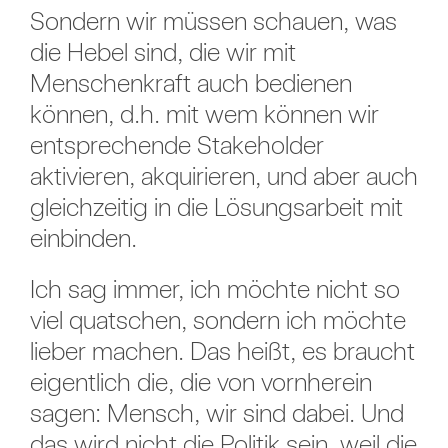
Sondern wir müssen schauen, was
die Hebel sind, die wir mit
Menschenkraft auch bedienen
können, d.h. mit wem können wir
entsprechende Stakeholder
aktivieren, akquirieren, und aber auch
gleichzeitig in die Lösungsarbeit mit
einbinden.
Ich sag immer, ich möchte nicht so
viel quatschen, sondern ich möchte
lieber machen. Das heißt, es braucht
eigentlich die, die von vornherein
sagen: Mensch, wir sind dabei. Und
das wird nicht die Politik sein, weil die