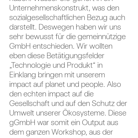
Unternehmenskonstrukt, was den
sozialgesellschaftlichen Bezug auch
darstellt. Deswegen haben wir uns
sehr bewusst für die gemeinnützige
GmbH entschieden. Wir wollten
eben diese Betätigungsfelder
„Technologie und Produkt“ in
Einklang bringen mit unserem
impact auf planet und people. Also
den echten impact auf die
Gesellschaft und auf den Schutz der
Umwelt unserer Ökosysteme. Diese
gGmbH war somit ein Output aus
dem ganzen Workshop, aus der