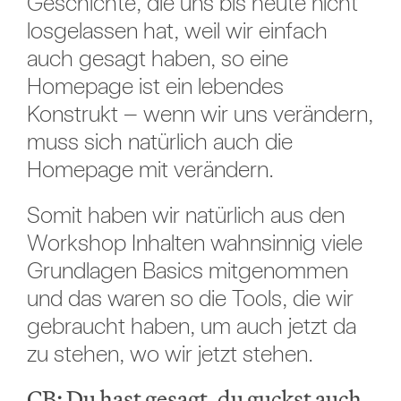
Geschichte, die uns bis heute nicht
losgelassen hat, weil wir einfach
auch gesagt haben, so eine
Homepage ist ein lebendes
Konstrukt – wenn wir uns verändern,
muss sich natürlich auch die
Homepage mit verändern.
Somit haben wir natürlich aus den
Workshop Inhalten wahnsinnig viele
Grundlagen Basics mitgenommen
und das waren so die Tools, die wir
gebraucht haben, um auch jetzt da
zu stehen, wo wir jetzt stehen.
CB: Du hast gesagt, du guckst auch