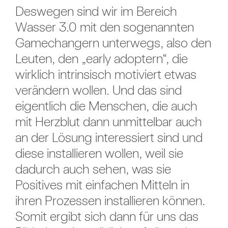
Deswegen sind wir im Bereich
Wasser 3.0 mit den sogenannten
Gamechangern unterwegs, also den
Leuten, den „early adoptern“, die
wirklich intrinsisch motiviert etwas
verändern wollen. Und das sind
eigentlich die Menschen, die auch
mit Herzblut dann unmittelbar auch
an der Lösung interessiert sind und
diese installieren wollen, weil sie
dadurch auch sehen, was sie
Positives mit einfachen Mitteln in
ihren Prozessen installieren können.
Somit ergibt sich dann für uns das