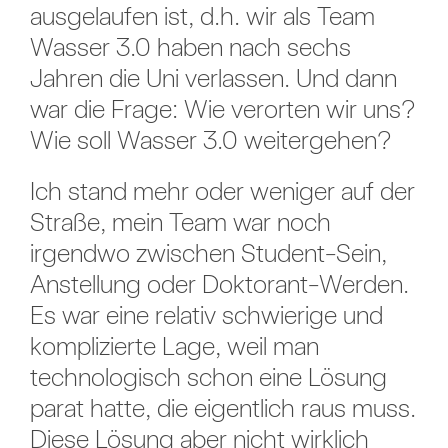
ausgelaufen ist, d.h. wir als Team
Wasser 3.0 haben nach sechs
Jahren die Uni verlassen. Und dann
war die Frage: Wie verorten wir uns?
Wie soll Wasser 3.0 weitergehen?
Ich stand mehr oder weniger auf der
Straße, mein Team war noch
irgendwo zwischen Student-Sein,
Anstellung oder Doktorant-Werden.
Es war eine relativ schwierige und
komplizierte Lage, weil man
technologisch schon eine Lösung
parat hatte, die eigentlich raus muss.
Diese Lösung aber nicht wirklich