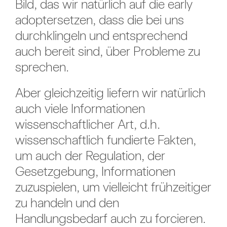
Bild, das wir natürlich auf die early
adoptersetzen, dass die bei uns
durchklingeln und entsprechend
auch bereit sind, über Probleme zu
sprechen.
Aber gleichzeitig liefern wir natürlich
auch viele Informationen
wissenschaftlicher Art, d.h.
wissenschaftlich fundierte Fakten,
um auch der Regulation, der
Gesetzgebung, Informationen
zuzuspielen, um vielleicht frühzeitiger
zu handeln und den
Handlungsbedarf auch zu forcieren.