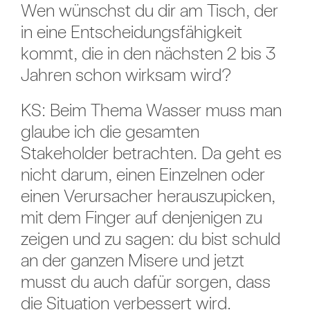
Wen wünschst du dir am Tisch, der
in eine Entscheidungsfähigkeit
kommt, die in den nächsten 2 bis 3
Jahren schon wirksam wird?
KS: Beim Thema Wasser muss man
glaube ich die gesamten
Stakeholder betrachten. Da geht es
nicht darum, einen Einzelnen oder
einen Verursacher herauszupicken,
mit dem Finger auf denjenigen zu
zeigen und zu sagen: du bist schuld
an der ganzen Misere und jetzt
musst du auch dafür sorgen, dass
die Situation verbessert wird.