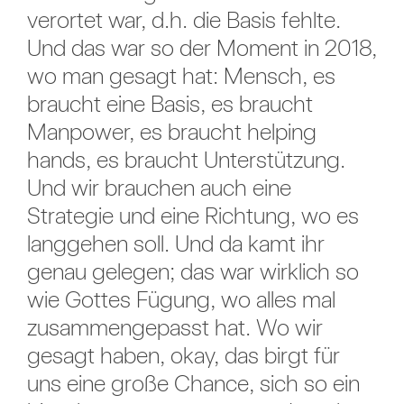
verortet war, d.h. die Basis fehlte.
Und das war so der Moment in 2018,
wo man gesagt hat: Mensch, es
braucht eine Basis, es braucht
Manpower, es braucht helping
hands, es braucht Unterstützung.
Und wir brauchen auch eine
Strategie und eine Richtung, wo es
langgehen soll. Und da kamt ihr
genau gelegen; das war wirklich so
wie Gottes Fügung, wo alles mal
zusammengepasst hat. Wo wir
gesagt haben, okay, das birgt für
uns eine große Chance, sich so ein