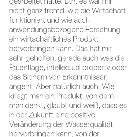
gearbeitet hatte. D.h. es war mir
nicht ganz fremd, wie die Wirtschaft
funktioniert und wie auch
anwendungsbezogene Forschung
ein wirtschaftliches Produkt
hervorbringen kann. Das hat mir
sehr geholfen, gerade auch was die
Patentlage, intellectual property oder
das Sichern von Erkenntnissen
angeht. Aber natürlich auch: Wie
kriegt man ein Produkt, von dem
man denkt, glaubt und weiß, dass es
in der Zukunft eine positive
Veränderung der Wasserqualität
hervorbringen kann, von der