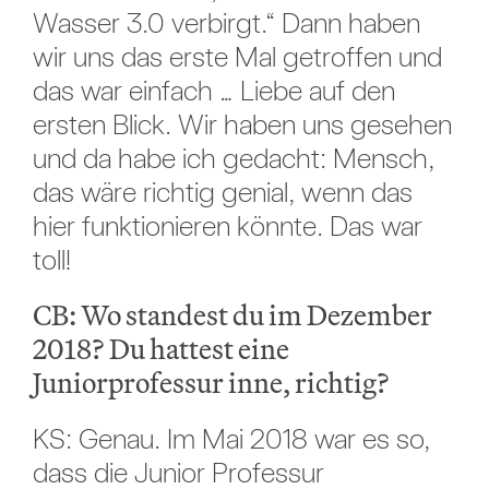
Wasser 3.0 verbirgt.“ Dann haben
wir uns das erste Mal getroffen und
das war einfach … Liebe auf den
ersten Blick. Wir haben uns gesehen
und da habe ich gedacht: Mensch,
das wäre richtig genial, wenn das
hier funktionieren könnte. Das war
toll!
CB: Wo standest du im Dezember
2018? Du hattest eine
Juniorprofessur inne, richtig?
KS: Genau. Im Mai 2018 war es so,
dass die Junior Professur