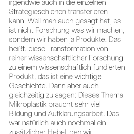
irgendwie auch in die einzelnen
Strategieschienen transferieren
kann. Weil man auch gesagt hat, es
ist nicht Forschung was wir machen,
sondern wir haben ja Produkte. Das
heißt, diese Transformation von
reiner wissenschaftlicher Forschung
zu einem wissenschaftlich fundierten
Produkt, das ist eine wichtige
Geschichte. Dann aber auch
gleichzeitig zu sagen: Dieses Thema
Mikroplastik braucht sehr viel
Bildung und Aufklärungsarbeit. Das
war natürlich auch nochmal ein
zusätzlicher Hebel, den wir