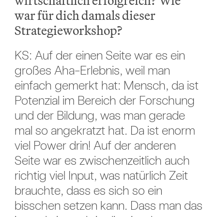
wirtschaftlich erfolgreich? Wie
war für dich damals dieser
Strategieworkshop?
KS: Auf der einen Seite war es ein
großes Aha-Erlebnis, weil man
einfach gemerkt hat: Mensch, da ist
Potenzial im Bereich der Forschung
und der Bildung, was man gerade
mal so angekratzt hat. Da ist enorm
viel Power drin! Auf der anderen
Seite war es zwischenzeitlich auch
richtig viel Input, was natürlich Zeit
brauchte, dass es sich so ein
bisschen setzen kann. Dass man das