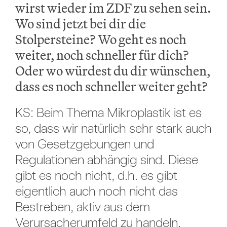
wirst wieder im ZDF zu sehen sein.
Wo sind jetzt bei dir die
Stolpersteine? Wo geht es noch
weiter, noch schneller für dich?
Oder wo würdest du dir wünschen,
dass es noch schneller weiter geht?
KS: Beim Thema Mikroplastik ist es
so, dass wir natürlich sehr stark auch
von Gesetzgebungen und
Regulationen abhängig sind. Diese
gibt es noch nicht, d.h. es gibt
eigentlich auch noch nicht das
Bestreben, aktiv aus dem
Verursacherumfeld zu handeln.