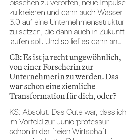
bisschen zu verorten, neue Impulse
zu kreieren und dann auch Wasser
3.0 auf eine Unternehmensstruktur
zu setzen, die dann auch in Zukunft
laufen soll. Und so lief es dann an…
CB: Es ist ja recht ungewöhnlich,
von einer Forscherin zur
Unternehmerin zu werden. Das
war schon eine ziemliche
Transformation für dich, oder?
KS: Absolut. Das Gute war, dass ich
im Vorfeld zur Juniorprofessur
schon in der freien Wirtschaft