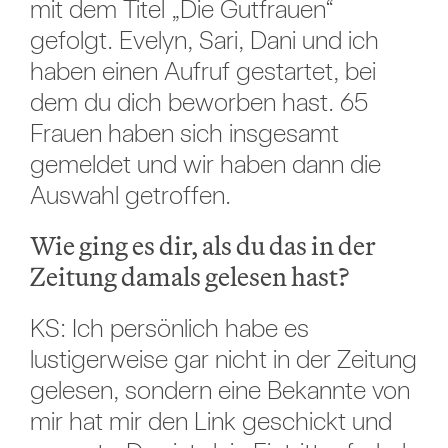
mit dem Titel „Die Gutfrauen“
gefolgt. Evelyn, Sari, Dani und ich
haben einen Aufruf gestartet, bei
dem du dich beworben hast. 65
Frauen haben sich insgesamt
gemeldet und wir haben dann die
Auswahl getroffen.
Wie ging es dir, als du das in der
Zeitung damals gelesen hast?
KS: Ich persönlich habe es
lustigerweise gar nicht in der Zeitung
gelesen, sondern eine Bekannte von
mir hat mir den Link geschickt und