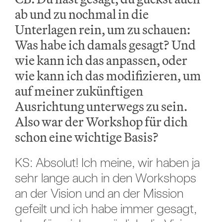
ab und zu nochmal in die
Unterlagen rein, um zu schauen:
Was habe ich damals gesagt? Und
wie kann ich das anpassen, oder
wie kann ich das modifizieren, um
auf meiner zukünftigen
Ausrichtung unterwegs zu sein.
Also war der Workshop für dich
schon eine wichtige Basis?
KS: Absolut! Ich meine, wir haben ja
sehr lange auch in den Workshops
an der Vision und an der Mission
gefeilt und ich habe immer gesagt,