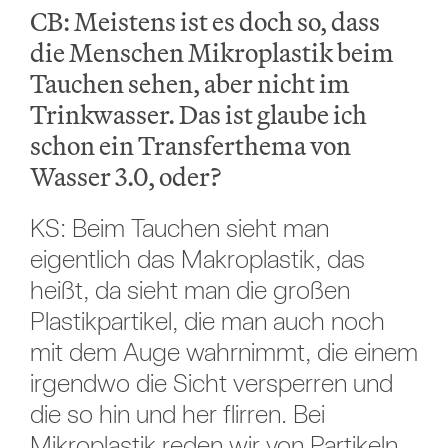
CB: Meistens ist es doch so, dass
die Menschen Mikroplastik beim
Tauchen sehen, aber nicht im
Trinkwasser. Das ist glaube ich
schon ein Transferthema von
Wasser 3.0, oder?
KS: Beim Tauchen sieht man
eigentlich das Makroplastik, das
heißt, da sieht man die großen
Plastikpartikel, die man auch noch
mit dem Auge wahrnimmt, die einem
irgendwo die Sicht versperren und
die so hin und her flirren. Bei
Mikroplastik reden wir von Partikeln