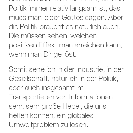
Politik immer relativ langsam ist, das
muss man leider Gottes sagen. Aber
die Politik braucht es natürlich auch.
Die müssen sehen, welchen
positiven Effekt man erreichen kann,
wenn man Dinge löst.
Somit sehe ich in der Industrie, in der
Gesellschaft, natürlich in der Politik,
aber auch insgesamt im
Transportieren von Informationen
sehr, sehr große Hebel, die uns
helfen können, ein globales
Umweltproblem zu lösen.