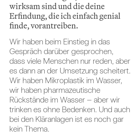
wirksam sind und die deine
Erfindung, die ich einfach genial
finde, vorantreiben.
Wir haben beim Einstieg in das
Gespräch darüber gesprochen,
dass viele Menschen nur reden, aber
es dann an der Umsetzung scheitert.
Wir haben Mikroplastik im Wasser,
wir haben pharmazeutische
Rückstände im Wasser – aber wir
trinken es ohne Bedenken. Und auch
bei den Kläranlagen ist es noch gar
kein Thema.