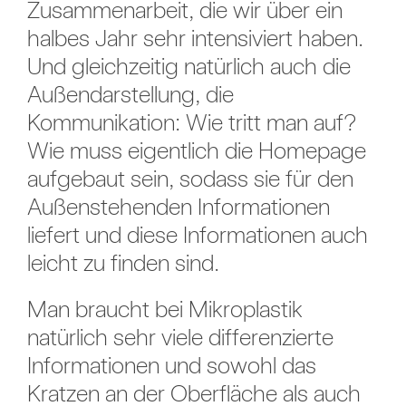
Zusammenarbeit, die wir über ein
halbes Jahr sehr intensiviert haben.
Und gleichzeitig natürlich auch die
Außendarstellung, die
Kommunikation: Wie tritt man auf?
Wie muss eigentlich die Homepage
aufgebaut sein, sodass sie für den
Außenstehenden Informationen
liefert und diese Informationen auch
leicht zu finden sind.
Man braucht bei Mikroplastik
natürlich sehr viele differenzierte
Informationen und sowohl das
Kratzen an der Oberfläche als auch