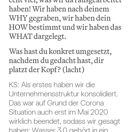
haben! Wir haben nach deinem
WHY gegraben, wir haben dein
HOW bestimmt und wir haben das
WHAT dargelegt.
Was hast du konkret umgesetzt,
nachdem du gedacht hast, dir
platzt der Kopf? (lacht)
KS: Als erstes haben wir die
Unternehmensstruktur konsolidiert.
Das war auf Grund der Corona
Situation auch erst im Mai 2020
wirklich beendet, sodass wir gesagt
haben: Wasser 3.0 gehört in ein