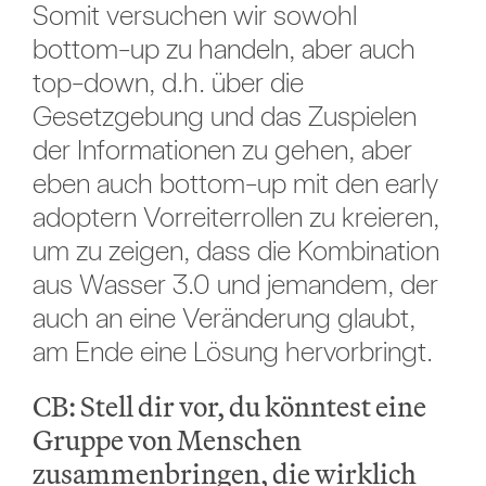
Somit versuchen wir sowohl
bottom-up zu handeln, aber auch
top-down, d.h. über die
Gesetzgebung und das Zuspielen
der Informationen zu gehen, aber
eben auch bottom-up mit den early
adoptern Vorreiterrollen zu kreieren,
um zu zeigen, dass die Kombination
aus Wasser 3.0 und jemandem, der
auch an eine Veränderung glaubt,
am Ende eine Lösung hervorbringt.
CB: Stell dir vor, du könntest eine
Gruppe von Menschen
zusammenbringen, die wirklich